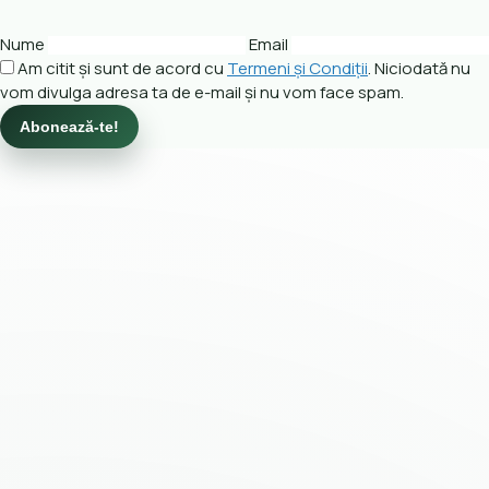
Nume
Email
Am citit și sunt de acord cu
Termeni și Condiții
. Niciodată nu
vom divulga adresa ta de e-mail și nu vom face spam.
Abonează-te!