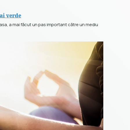
ai verde
asa, a mai făcut un pas important către un mediu