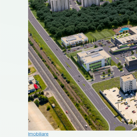
Imobiliare