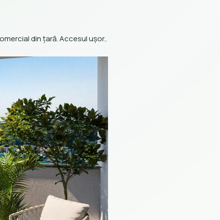
omercial din țară. Accesul ușor..