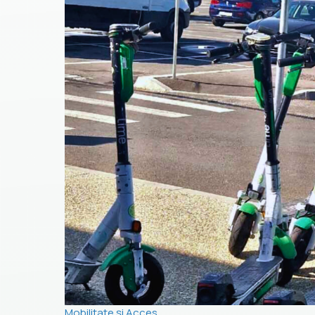
Mobilitate și Acces