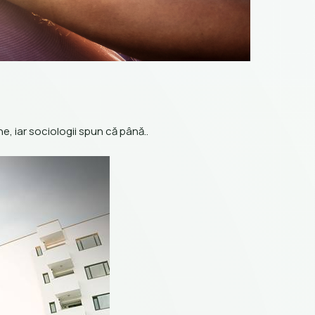
, iar sociologii spun că până..