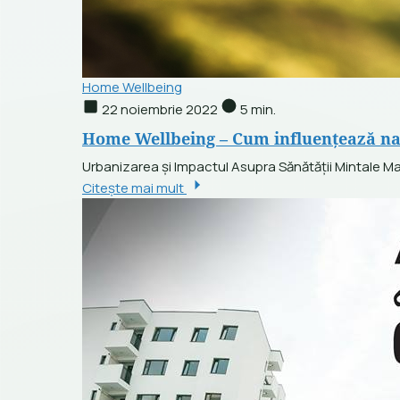
Home Wellbeing
22 noiembrie 2022
5 min.
Home Wellbeing – Cum influențează na
Urbanizarea și Impactul Asupra Sănătății Mintale Mai
Citește mai mult