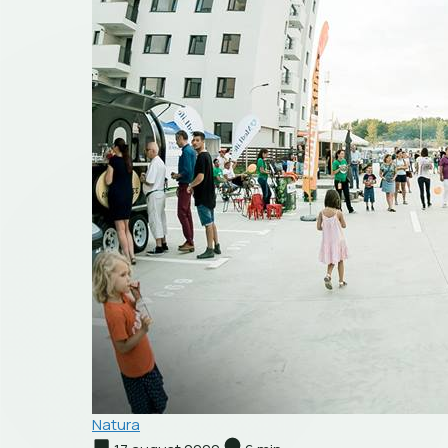
Natura