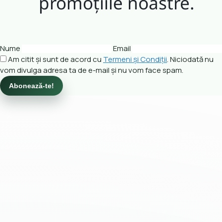
promoțiile noastre.
Nume
Email
Am citit și sunt de acord cu
Termeni și Condiții
. Niciodată nu
vom divulga adresa ta de e-mail și nu vom face spam.
Abonează-te!