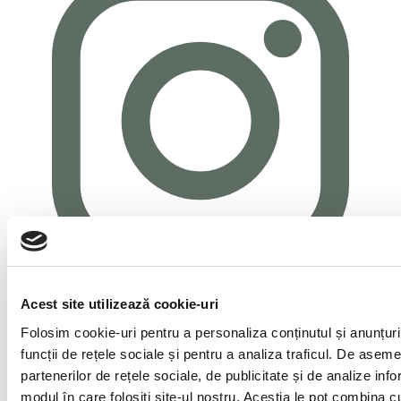
Acest site utilizează cookie-uri
Folosim cookie-uri pentru a personaliza conținutul și anunțuril
funcții de rețele sociale și pentru a analiza traficul. De asem
partenerilor de rețele sociale, de publicitate și de analize infor
modul în care folosiți site-ul nostru. Aceștia le pot combina cu 