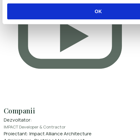
OK
Companii
Dezvoltator:
IMPACT Developer & Contractor
Proiectant:
Impact Alliance Architecture