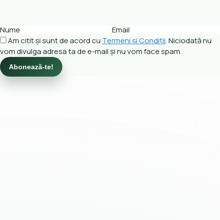
Nume
Email
Am citit și sunt de acord cu
Termeni și Condiții
. Niciodată nu
vom divulga adresa ta de e-mail și nu vom face spam.
Abonează-te!