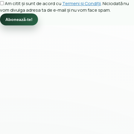
Am citit și sunt de acord cu
Termeni și Condiții
. Niciodată nu
vom divulga adresa ta de e-mail și nu vom face spam.
Abonează-te!