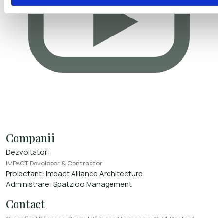
Companii
Dezvoltator:
IMPACT Developer & Contractor
Proiectant:
Impact Alliance Architecture
Administrare:
Spatzioo Management
Contact