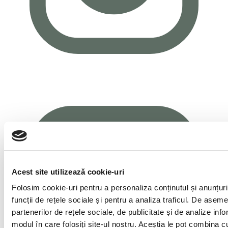
Acest site utilizează cookie-uri
Folosim cookie-uri pentru a personaliza conținutul și anunțuril
funcții de rețele sociale și pentru a analiza traficul. De asem
partenerilor de rețele sociale, de publicitate și de analize infor
modul în care folosiți site-ul nostru. Aceștia le pot combina cu 