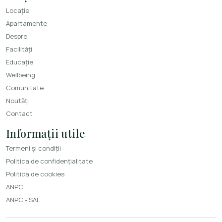
Locație
Apartamente
Despre
Facilități
Educație
Wellbeing
Comunitate
Noutăți
Contact
Informații utile
Termeni și condiții
Politica de confidențialitate
Politica de cookies
ANPC
ANPC - SAL