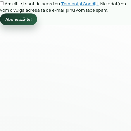
Am citit și sunt de acord cu
Termeni și Condiții
. Niciodată nu
vom divulga adresa ta de e-mail și nu vom face spam.
Abonează-te!