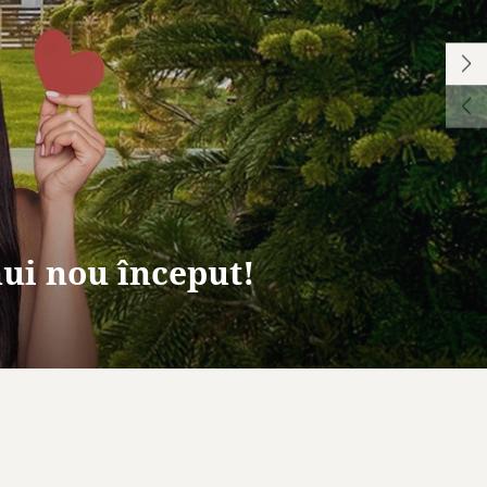
ui nou început!