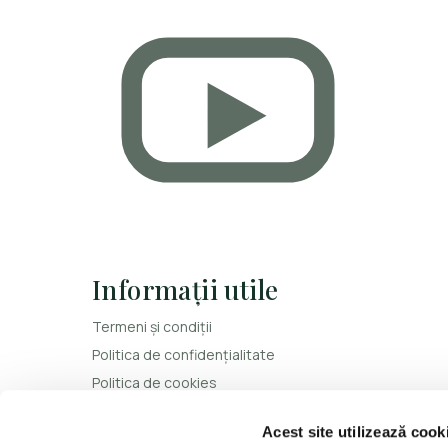
Informații utile
Termeni și condiții
Politica de confidențialitate
Politica de cookies
ANPC
Acest site utilizează cook
ANPC - SAL