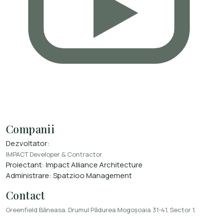
Companii
Dezvoltator:
IMPACT Developer & Contractor
Proiectant:
Impact Alliance Architecture
Administrare:
Spatzioo Management
Contact
Greenfield Băneasa, Drumul Pădurea Mogoșoaia 31-41, Sector 1,