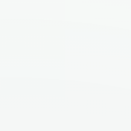
Galerie